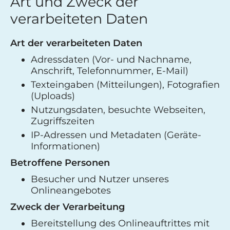
Art und Zweck der
verarbeiteten Daten
Art der verarbeiteten Daten
Adressdaten (Vor- und Nachname,
Anschrift, Telefonnummer, E-Mail)
Texteingaben (Mitteilungen), Fotografien
(Uploads)
Nutzungsdaten, besuchte Webseiten,
Zugriffszeiten
IP-Adressen und Metadaten (Geräte-
Informationen)
Betroffene Personen
Besucher und Nutzer unseres
Onlineangebotes
Zweck der Verarbeitung
Bereitstellung des Onlineauftrittes mit