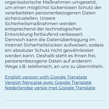
organisatorische Maßnahmen umgesetzt,
um einen möglichst lückenlosen Schutz der
verarbeiteten personenbezogenen Daten
sicherzustellen. Unsere
Sicherheitsmaßnahmen werden
entsprechend der technologischen
Entwicklung fortlaufend verbessert.
Dennoch kann die Datenübertragung im
Internet Sicherheitslücken aufweisen, sodass
ein absoluter Schutz nicht gewährleistet
werden kann. Deshalb steht es Ihnen frei,
personenbezogene Daten auf anderem
Wege z.B. telefonisch, an uns zu übermitteln.
English version with Google Translate
Version française avec Google Translate
Nederlandse versie met Google Translate