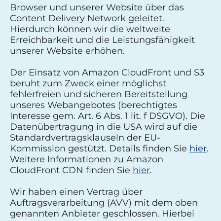
Browser und unserer Website über das
Content Delivery Network geleitet.
Hierdurch können wir die weltweite
Erreichbarkeit und die Leistungsfähigkeit
unserer Website erhöhen.
Der Einsatz von Amazon CloudFront und S3
beruht zum Zweck einer möglichst
fehlerfreien und sicheren Bereitstellung
unseres Webangebotes (berechtigtes
Interesse gem. Art. 6 Abs. 1 lit. f DSGVO). Die
Datenübertragung in die USA wird auf die
Standardvertragsklauseln der EU-
Kommission gestützt. Details finden Sie
hier
.
Weitere Informationen zu Amazon
CloudFront CDN finden Sie
hier
.
Wir haben einen Vertrag über
Auftragsverarbeitung (AVV) mit dem oben
genannten Anbieter geschlossen. Hierbei