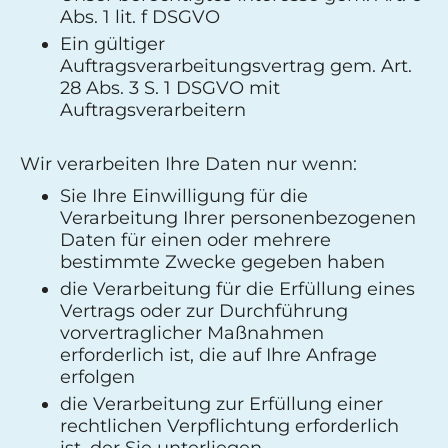
Abs. 1 lit. f DSGVO
Ein gültiger
Auftragsverarbeitungsvertrag gem. Art.
28 Abs. 3 S. 1 DSGVO mit
Auftragsverarbeitern
Wir verarbeiten Ihre Daten nur wenn:
Sie Ihre Einwilligung für die
Verarbeitung Ihrer personenbezogenen
Daten für einen oder mehrere
bestimmte Zwecke gegeben haben
die Verarbeitung für die Erfüllung eines
Vertrags oder zur Durchführung
vorvertraglicher Maßnahmen
erforderlich ist, die auf Ihre Anfrage
erfolgen
die Verarbeitung zur Erfüllung einer
rechtlichen Verpflichtung erforderlich