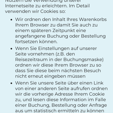
Nutzern die Verwendung unserer
Internetseite zu erleichtern. Im Detail
verwenden wir Cookies so:
Wir ordnen den Inhalt Ihres Warenkorbs
Ihrem Browser zu damit Sie auch zu
einem späteren Zeitpunkt eine
angefangene Buchung oder Bestellung
fortsetzen können.
Wenn Sie Einstellungen auf unserer
Seite vornehmen (z.B. den
Reisezeitraum in der Buchungsmaske)
ordnen wir diese Ihrem Browser zu so
dass Sie diese beim nächsten Besuch
nicht erneut eingeben müssen
Wenn Sie unsere Seite über einen Link
von einer anderen Seite aufrufen ordnen
wir die vorherige Adresse Ihrem Cookie
zu, und lesen diese Information im Falle
einer Buchung, Bestellung oder Anfrage
aus um statistisch ermitteln zu können