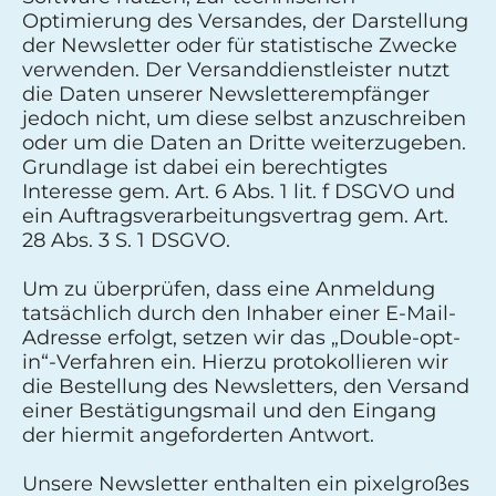
Optimierung des Versandes, der Darstellung
der Newsletter oder für statistische Zwecke
verwenden. Der Versanddienstleister nutzt
die Daten unserer Newsletterempfänger
jedoch nicht, um diese selbst anzuschreiben
oder um die Daten an Dritte weiterzugeben.
Grundlage ist dabei ein berechtigtes
Interesse gem. Art. 6 Abs. 1 lit. f DSGVO und
ein Auftragsverarbeitungsvertrag gem. Art.
28 Abs. 3 S. 1 DSGVO.
Um zu überprüfen, dass eine Anmeldung
tatsächlich durch den Inhaber einer E-Mail-
Adresse erfolgt, setzen wir das „Double-opt-
in“-Verfahren ein. Hierzu protokollieren wir
die Bestellung des Newsletters, den Versand
einer Bestätigungsmail und den Eingang
der hiermit angeforderten Antwort.
Unsere Newsletter enthalten ein pixelgroßes