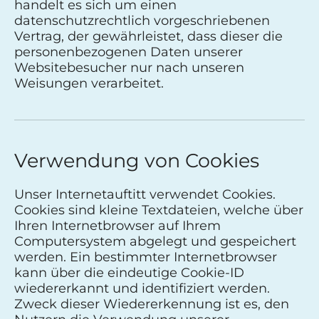
handelt es sich um einen
datenschutzrechtlich vorgeschriebenen
Vertrag, der gewährleistet, dass dieser die
personenbezogenen Daten unserer
Websitebesucher nur nach unseren
Weisungen verarbeitet.
Verwendung von Cookies
Unser Internetauftitt verwendet Cookies.
Cookies sind kleine Textdateien, welche über
Ihren Internetbrowser auf Ihrem
Computersystem abgelegt und gespeichert
werden. Ein bestimmter Internetbrowser
kann über die eindeutige Cookie-ID
wiedererkannt und identifiziert werden.
Zweck dieser Wiedererkennung ist es, den