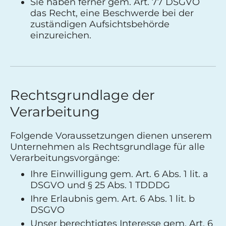
Sie haben ferner gem. Art. 77 DSGVO
das Recht, eine Beschwerde bei der
zuständigen Aufsichtsbehörde
einzureichen.
Rechtsgrundlage der
Verarbeitung
Folgende Voraussetzungen dienen unserem
Unternehmen als Rechtsgrundlage für alle
Verarbeitungsvorgänge:
Ihre Einwilligung gem. Art. 6 Abs. 1 lit. a
DSGVO und § 25 Abs. 1 TDDDG
Ihre Erlaubnis gem. Art. 6 Abs. 1 lit. b
DSGVO
Unser berechtigtes Interesse gem. Art. 6