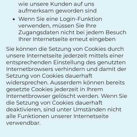
wie unsere Kunden auf uns
aufmerksam geworden sind
Wenn Sie eine Login-Funktion
verwenden, müssen Sie Ihre
Zugangsdaten nicht bei jedem Besuch
Ihrer Internetseite erneut eingeben
Sie können die Setzung von Cookies durch
unsere Internetseite jederzeit mittels einer
entsprechenden Einstellung des genutzten
Internetbrowsers verhindern und damit der
Setzung von Cookies dauerhaft
widersprechen. Ausserdem können bereits
gesetzte Cookies jederzeit in Ihrem
Internetbrowser gelöscht werden. Wenn Sie
die Setzung von Cookies dauerhaft
deaktivieren, sind unter Umständen nicht
alle Funktionen unserer Internetseite
verwendbar.