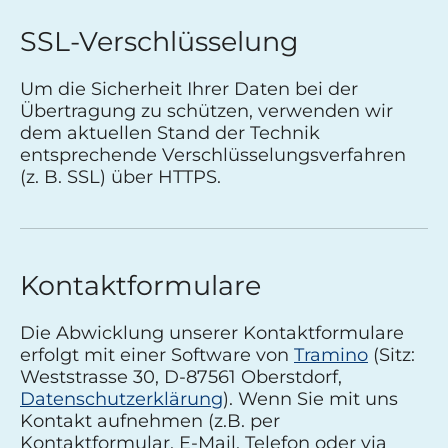
SSL-Verschlüsselung
Um die Sicherheit Ihrer Daten bei der
Übertragung zu schützen, verwenden wir
dem aktuellen Stand der Technik
entsprechende Verschlüsselungsverfahren
(z. B. SSL) über HTTPS.
Kontaktformulare
Die Abwicklung unserer Kontaktformulare
erfolgt mit einer Software von
Tramino
(Sitz:
Weststrasse 30, D-87561 Oberstdorf,
Datenschutzerklärung
). Wenn Sie mit uns
Kontakt aufnehmen (z.B. per
Kontaktformular, E-Mail, Telefon oder via