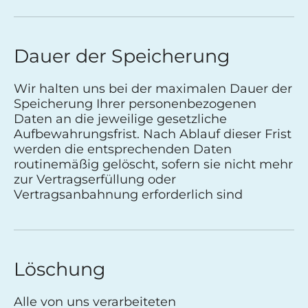
Dauer der Speicherung
Wir halten uns bei der maximalen Dauer der
Speicherung Ihrer personenbezogenen
Daten an die jeweilige gesetzliche
Aufbewahrungsfrist. Nach Ablauf dieser Frist
werden die entsprechenden Daten
routinemäßig gelöscht, sofern sie nicht mehr
zur Vertragserfüllung oder
Vertragsanbahnung erforderlich sind
Löschung
Alle von uns verarbeiteten