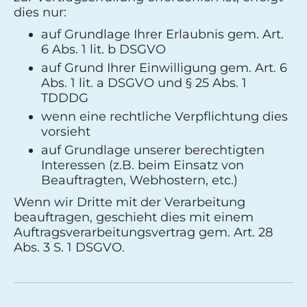
dies nur:
auf Grundlage Ihrer Erlaubnis gem. Art.
6 Abs. 1 lit. b DSGVO
auf Grund Ihrer Einwilligung gem. Art. 6
Abs. 1 lit. a DSGVO und § 25 Abs. 1
TDDDG
wenn eine rechtliche Verpflichtung dies
vorsieht
auf Grundlage unserer berechtigten
Interessen (z.B. beim Einsatz von
Beauftragten, Webhostern, etc.)
Wenn wir Dritte mit der Verarbeitung
beauftragen, geschieht dies mit einem
Auftragsverarbeitungsvertrag gem. Art. 28
Abs. 3 S. 1 DSGVO.