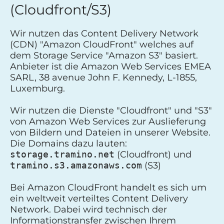
(Cloudfront/S3)
Wir nutzen das Content Delivery Network
(CDN) "Amazon CloudFront" welches auf
dem Storage Service "Amazon S3" basiert.
Anbieter ist die Amazon Web Services EMEA
SARL, 38 avenue John F. Kennedy, L-1855,
Luxemburg.
Wir nutzen die Dienste "Cloudfront" und "S3"
von Amazon Web Services zur Auslieferung
von Bildern und Dateien in unserer Website.
Die Domains dazu lauten:
storage.tramino.net
(Cloudfront) und
tramino.s3.amazonaws.com
(S3)
Bei Amazon CloudFront handelt es sich um
ein weltweit verteiltes Content Delivery
Network. Dabei wird technisch der
Informationstransfer zwischen Ihrem