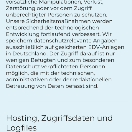
vorsätzliche Manipulationen, Verlust,
Zerstörung oder vor dem Zugriff
unberechtigter Personen zu schützen.
Unsere Sicherheitsmaßnahmen werden
entsprechend der technologischen
Entwicklung fortlaufend verbessert. Wir
speichern datenschutzrelevante Angaben
ausschließlich auf gesicherten EDV-Anlagen
in Deutschland. Der Zugriff darauf ist nur
wenigen Befugten und zum besonderen
Datenschutz verpflichteten Personen
möglich, die mit der technischen,
administrativen oder der redaktionellen
Betreuung von Daten befasst sind.
Hosting, Zugriffsdaten und
Logfiles