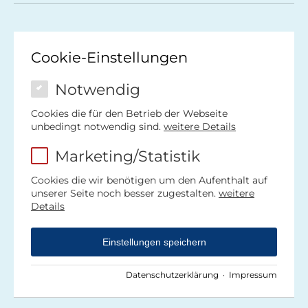
Cookie-Einstellungen
Notwendig
Cookies die für den Betrieb der Webseite
unbedingt notwendig sind.
weitere Details
Marketing/Statistik
Cookies die wir benötigen um den Aufenthalt auf
unserer Seite noch besser zugestalten.
weitere
Details
Einstellungen speichern
Datenschutzerklärung
·
Impressum