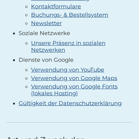
Kontaktformulare
Buchungs- & Bestellsystem
Newsletter
Soziale Netzwerke
Unsere Präsenz in sozialen
Netzwerken
Dienste von Google
Verwendung von YouTube
Verwendung von Google Maps
Verwendung von Google Fonts
(lokales Hosting)
Gültigkeit der Datenschutzerklärung