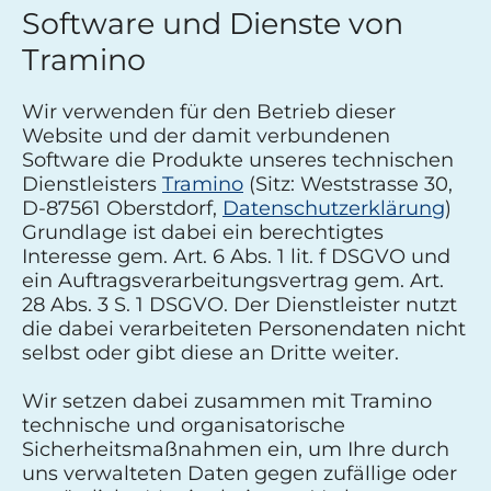
Software und Dienste von
Tramino
Wir verwenden für den Betrieb dieser
Website und der damit verbundenen
Software die Produkte unseres technischen
Dienstleisters
Tramino
(Sitz: Weststrasse 30,
D-87561 Oberstdorf,
Datenschutzerklärung
)
Grundlage ist dabei ein berechtigtes
Interesse gem. Art. 6 Abs. 1 lit. f DSGVO und
ein Auftragsverarbeitungsvertrag gem. Art.
28 Abs. 3 S. 1 DSGVO. Der Dienstleister nutzt
die dabei verarbeiteten Personendaten nicht
selbst oder gibt diese an Dritte weiter.
Wir setzen dabei zusammen mit Tramino
technische und organisatorische
Sicherheitsmaßnahmen ein, um Ihre durch
uns verwalteten Daten gegen zufällige oder