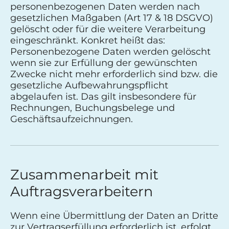
personenbezogenen Daten werden nach
gesetzlichen Maßgaben (Art 17 & 18 DSGVO)
gelöscht oder für die weitere Verarbeitung
eingeschränkt. Konkret heißt das:
Personenbezogene Daten werden gelöscht
wenn sie zur Erfüllung der gewünschten
Zwecke nicht mehr erforderlich sind bzw. die
gesetzliche Aufbewahrungspflicht
abgelaufen ist. Das gilt insbesondere für
Rechnungen, Buchungsbelege und
Geschäftsaufzeichnungen.
Zusammenarbeit mit
Auftragsverarbeitern
Wenn eine Übermittlung der Daten an Dritte
zur Vertragserfüllung erforderlich ist, erfolgt