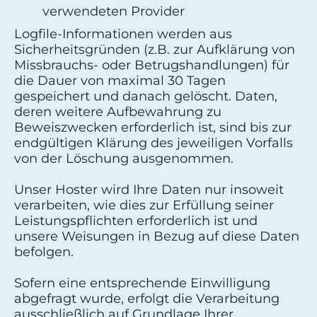
verwendeten Provider
Logfile-Informationen werden aus
Sicherheitsgründen (z.B. zur Aufklärung von
Missbrauchs- oder Betrugshandlungen) für
die Dauer von maximal 30 Tagen
gespeichert und danach gelöscht. Daten,
deren weitere Aufbewahrung zu
Beweiszwecken erforderlich ist, sind bis zur
endgültigen Klärung des jeweiligen Vorfalls
von der Löschung ausgenommen.
Unser Hoster wird Ihre Daten nur insoweit
verarbeiten, wie dies zur Erfüllung seiner
Leistungspflichten erforderlich ist und
unsere Weisungen in Bezug auf diese Daten
befolgen.
Sofern eine entsprechende Einwilligung
abgefragt wurde, erfolgt die Verarbeitung
ausschließlich auf Grundlage Ihrer