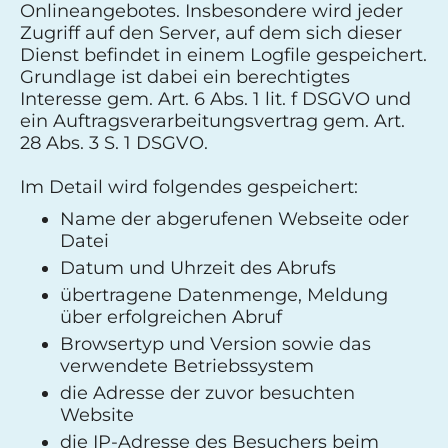
Onlineangebotes. Insbesondere wird jeder
Zugriff auf den Server, auf dem sich dieser
Dienst befindet in einem Logfile gespeichert.
Grundlage ist dabei ein berechtigtes
Interesse gem. Art. 6 Abs. 1 lit. f DSGVO und
ein Auftragsverarbeitungsvertrag gem. Art.
28 Abs. 3 S. 1 DSGVO.
Im Detail wird folgendes gespeichert:
Name der abgerufenen Webseite oder
Datei
Datum und Uhrzeit des Abrufs
übertragene Datenmenge, Meldung
über erfolgreichen Abruf
Browsertyp und Version sowie das
verwendete Betriebssystem
die Adresse der zuvor besuchten
Website
die IP-Adresse des Besuchers beim