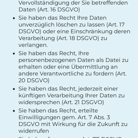
Vervollständigung der Sie betreffenden
Daten (Art. 16 DSGVO)
Sie haben das Recht Ihre Daten
unverzüglich löschen zu lassen (Art. 17
DSGVO) oder eine Einschränkung deren
Verarbeitung (Art. 18 DSGVO) zu
verlangen.
Sie haben das Recht, Ihre
personenbezogenen Daten als Datei zu
erhalten oder eine Übermittlung an
andere Verantwortliche zu fordern (Art.
20 DSGVO)
Sie haben das Recht, jederzeit einer
künftigen Verarbeitung Ihrer Daten zu
widersprechen (Art. 21 DSGVO)
Sie haben das Recht, erteilte
Einwilligungen gem. Art. 7 Abs. 3
DSGVO mit Wirkung für die Zukunft zu
widerrufen