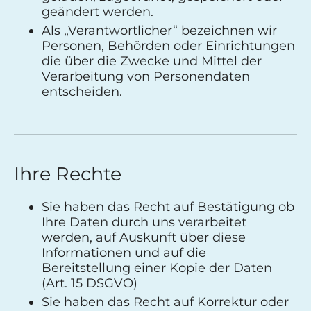
geändert werden.
Als „Verantwortlicher“ bezeichnen wir
Personen, Behörden oder Einrichtungen
die über die Zwecke und Mittel der
Verarbeitung von Personendaten
entscheiden.
Ihre Rechte
Sie haben das Recht auf Bestätigung ob
Ihre Daten durch uns verarbeitet
werden, auf Auskunft über diese
Informationen und auf die
Bereitstellung einer Kopie der Daten
(Art. 15 DSGVO)
Sie haben das Recht auf Korrektur oder