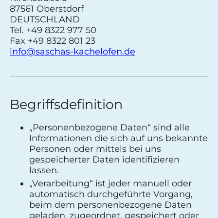
87561 Oberstdorf
DEUTSCHLAND
Tel.
+49 8322 977 50
Fax +49 8322 801 23
info@saschas-kachelofen.de
Begriffsdefinition
„Personenbezogene Daten“ sind alle
Informationen die sich auf uns bekannte
Personen oder mittels bei uns
gespeicherter Daten identifizieren
lassen.
„Verarbeitung“ ist jeder manuell oder
automatisch durchgeführte Vorgang,
beim dem personenbezogene Daten
geladen, zugeordnet, gespeichert oder