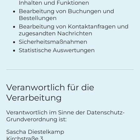
Inhalten und Funktionen
Bearbeitung von Buchungen und
Bestellungen
Bearbeitung von Kontaktanfragen und
zugesandten Nachrichten
Sicherheitsmaßnahmen
Statistische Auswertungen
Veranwortlich für die
Verarbeitung
Verantwortlich im Sinne der Datenschutz-
Grundverordnung ist:
Sascha Diestelkamp
Kirchstraße 3