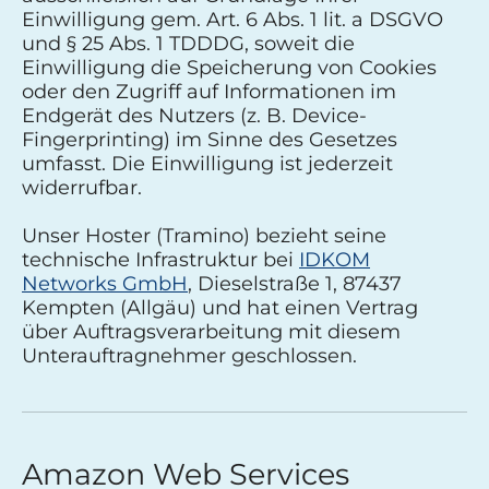
Einwilligung gem. Art. 6 Abs. 1 lit. a DSGVO
und § 25 Abs. 1 TDDDG, soweit die
Einwilligung die Speicherung von Cookies
oder den Zugriff auf Informationen im
Endgerät des Nutzers (z. B. Device-
Fingerprinting) im Sinne des Gesetzes
umfasst. Die Einwilligung ist jederzeit
widerrufbar.
Unser Hoster (Tramino) bezieht seine
technische Infrastruktur bei
IDKOM
Networks GmbH
, Dieselstraße 1, 87437
Kempten (Allgäu) und hat einen Vertrag
über Auftragsverarbeitung mit diesem
Unterauftragnehmer geschlossen.
Amazon Web Services