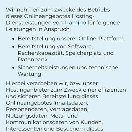
Wir nehmen zum Zwecke des Betriebs
dieses Onlineangebotes Hosting-
Dienstleistungen von
Tramino
für folgende
Leistungen in Anspruch:
Bereitstellung unserer Online-Plattform
Bereitstellung von Software,
Rechenkapazität, Speicherplatz und
Datenbank
Sicherheitsleistungen und technische
Wartung
Hierbei verarbeiten wir, bzw. unser
Hostinganbieter zum Zweck einer effizienten
und sicheren Bereitstellung dieses
Onlineangebotes Inhaltsdaten,
Personendaten, Vertragsdaten,
Nutzungsdaten, Meta- und
Kommunikationsdaten von Kunden,
Interessenten und Besuchern dieses