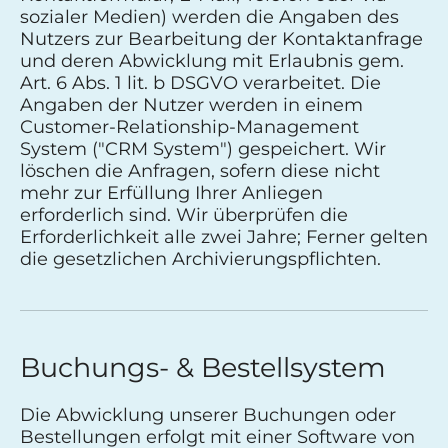
sozialer Medien) werden die Angaben des
Nutzers zur Bearbeitung der Kontaktanfrage
und deren Abwicklung mit Erlaubnis gem.
Art. 6 Abs. 1 lit. b DSGVO verarbeitet. Die
Angaben der Nutzer werden in einem
Customer-Relationship-Management
System ("CRM System") gespeichert. Wir
löschen die Anfragen, sofern diese nicht
mehr zur Erfüllung Ihrer Anliegen
erforderlich sind. Wir überprüfen die
Erforderlichkeit alle zwei Jahre; Ferner gelten
die gesetzlichen Archivierungspflichten.
Buchungs- & Bestellsystem
Die Abwicklung unserer Buchungen oder
Bestellungen erfolgt mit einer Software von