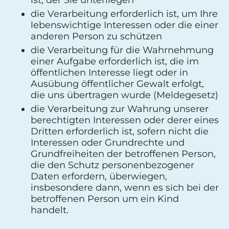
ist, der Sie unterliegen
die Verarbeitung erforderlich ist, um Ihre
lebenswichtige Interessen oder die einer
anderen Person zu schützen
die Verarbeitung für die Wahrnehmung
einer Aufgabe erforderlich ist, die im
öffentlichen Interesse liegt oder in
Ausübung öffentlicher Gewalt erfolgt,
die uns übertragen wurde (Meldegesetz)
die Verarbeitung zur Wahrung unserer
berechtigten Interessen oder derer eines
Dritten erforderlich ist, sofern nicht die
Interessen oder Grundrechte und
Grundfreiheiten der betroffenen Person,
die den Schutz personenbezogener
Daten erfordern, überwiegen,
insbesondere dann, wenn es sich bei der
betroffenen Person um ein Kind
handelt.