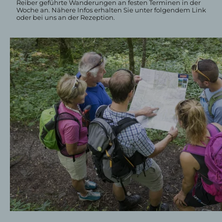
Reiber geführte Wanderungen an festen Terminen in der
Woche an. Nähere Infos erhalten Sie unter folgendem Link
oder bei uns an der Rezeption.