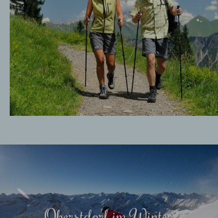
Oberstdorf im Winter